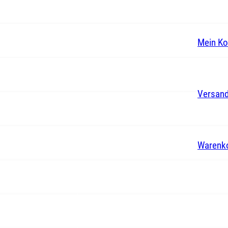
Mein Ko
Versand
Warenk