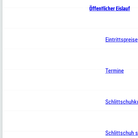
Öffentlicher Eislauf
Eintrittspreise
Termine
Schlittschuhk
Schlittschuh s