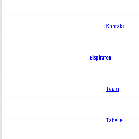
Kontakt
Eispiraten
Team
Tabelle