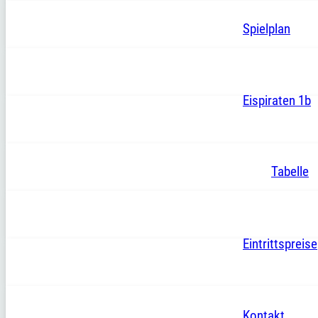
Spielplan
Eispiraten 1b
Tabelle
Eintrittspreise
Kontakt