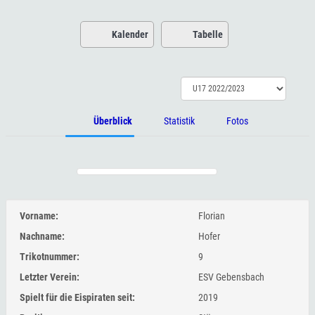
Kalender
Tabelle
Überblick
Statistik
Fotos
Vorname:
Florian
Nachname:
Hofer
Trikotnummer:
9
Letzter Verein:
ESV Gebensbach
Spielt für die Eispiraten seit:
2019