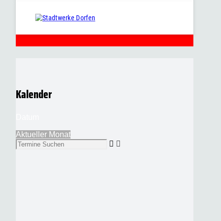
Kalender
Datum
Aktueller Monat