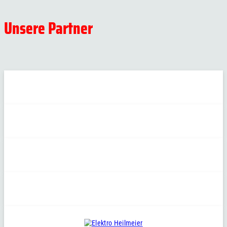
Unsere Partner