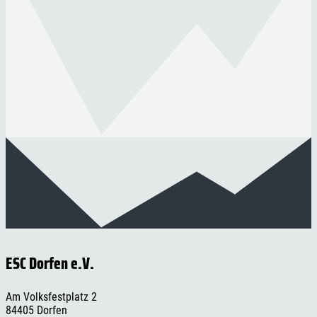
ESC Dorfen e.V.
Am Volksfestplatz 2
84405 Dorfen