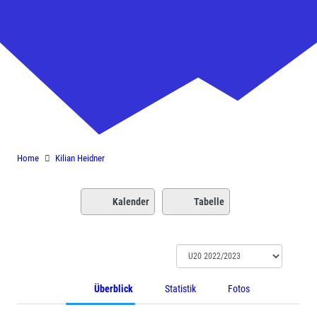
Kilian Heidner
Home
Kilian Heidner
Kalender
Tabelle
Überblick
Statistik
Fotos