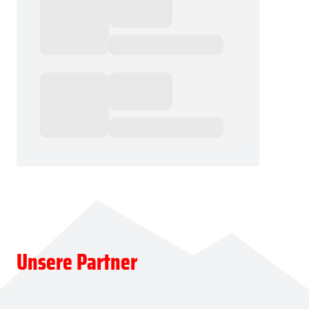
Unsere Partner