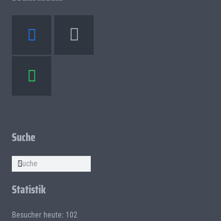
Suche
Statistik
Besucher heute: 102