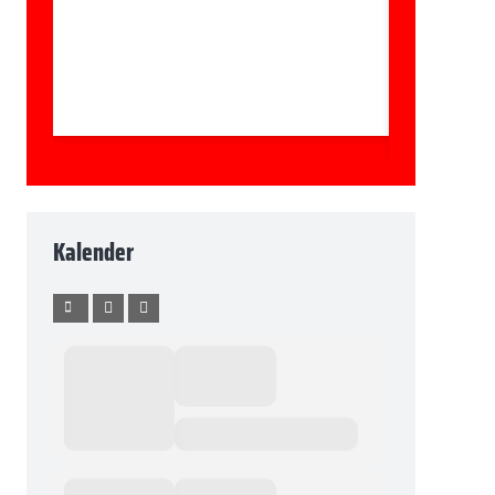
Kalender