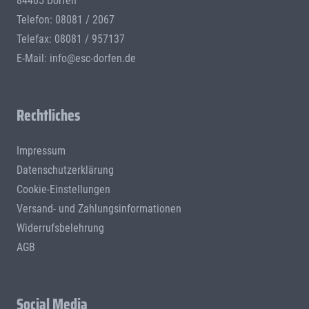
84405 Dorfen
Telefon: 08081 / 2067
Telefax: 08081 / 957137
E-Mail:
info@esc-dorfen.de
Rechtliches
Impressum
Datenschutzerklärung
Cookie-Einstellungen
Versand- und Zahlungsinformationen
Widerrufsbelehrung
AGB
Social Media