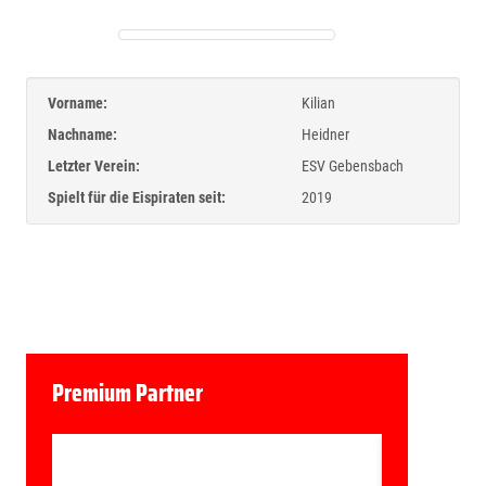
Vorname:
Kilian
Nachname:
Heidner
Letzter Verein:
ESV Gebensbach
Spielt für die Eispiraten seit:
2019
Premium Partner