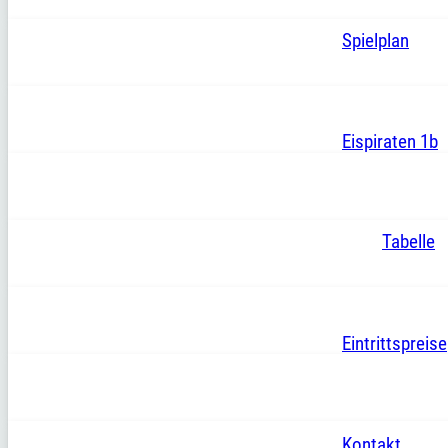
Spielplan
Eispiraten 1b
Tabelle
Eintrittspreise
Kontakt