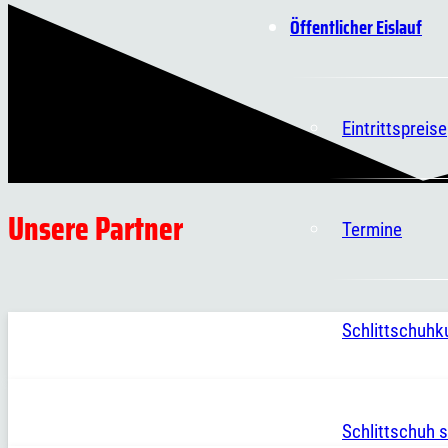
Öffentlicher Eislauf
Eintrittspreise
Unsere Partner
Termine
Schlittschuhk
Schlittschuh s