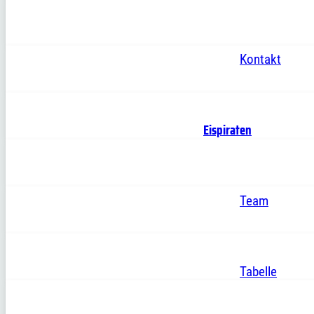
Kontakt
Eispiraten
Team
Tabelle