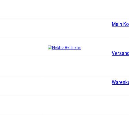
Mein Ko
Versand
Warenk