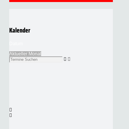
Kalender
Datum
Aktueller Monat