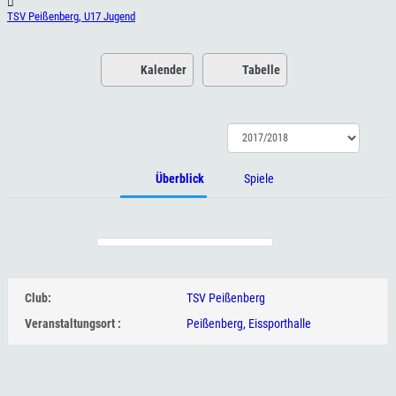
TSV Peißenberg, U17 Jugend
Kalender
Tabelle
Überblick
Spiele
Club:
TSV Peißenberg
Veranstaltungsort :
Peißenberg, Eissporthalle