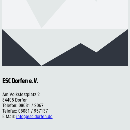
ESC Dorfen e.V.
Am Volksfestplatz 2
84405 Dorfen
Telefon: 08081 / 2067
Telefax: 08081 / 957137
E-Mail:
info@esc-dorfen.de