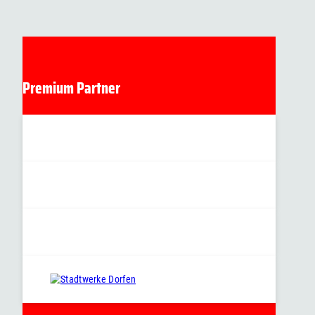
Premium Partner