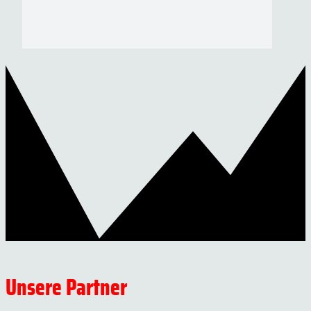
Unsere Partner