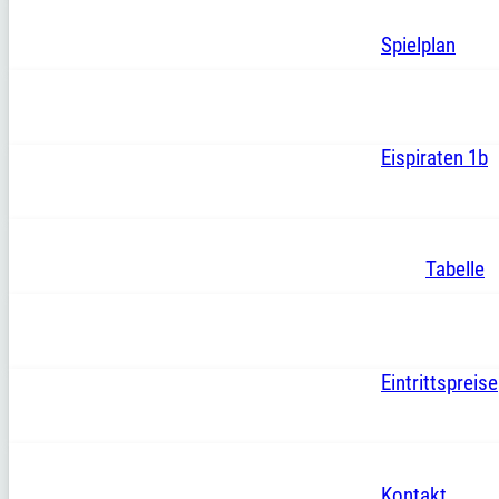
Spielplan
Eispiraten 1b
Tabelle
Eintrittspreise
Kontakt