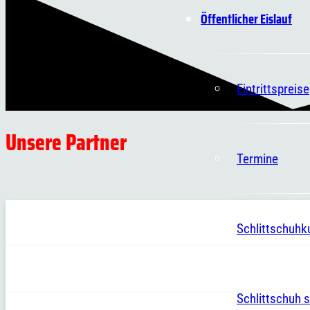
Öffentlicher Eislauf
Eintrittspreise
Unsere Partner
Termine
Schlittschuhk
Schlittschuh s