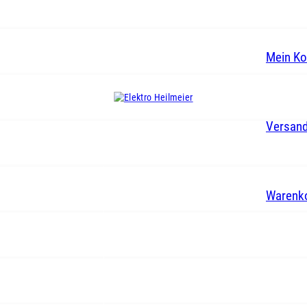
Mein Ko
Versand
Warenk