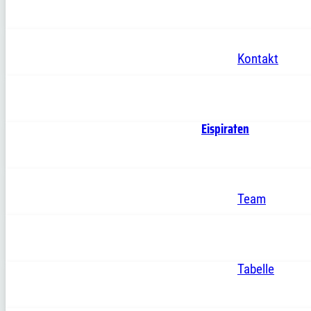
Kontakt
Eispiraten
Team
Tabelle