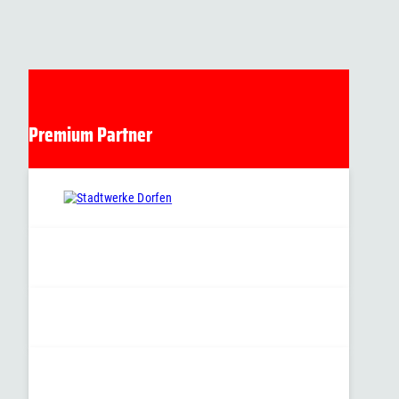
Premium Partner