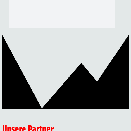
Unsere Partner