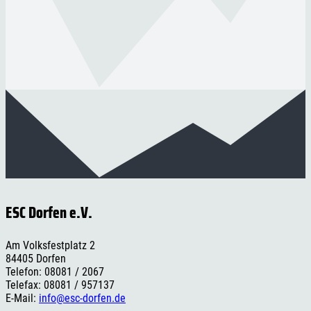
ESC Dorfen e.V.
Am Volksfestplatz 2
84405 Dorfen
Telefon: 08081 / 2067
Telefax: 08081 / 957137
E-Mail:
info@esc-dorfen.de