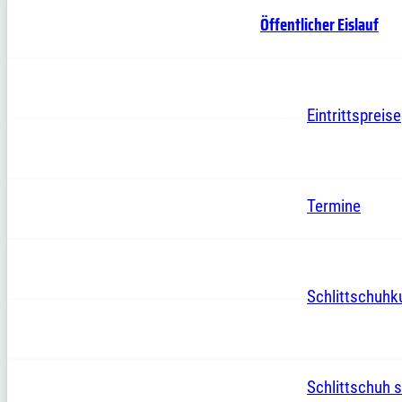
Öffentlicher Eislauf
Eintrittspreise
Termine
Schlittschuhk
Schlittschuh s