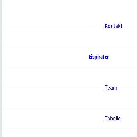
Kontakt
Eispiraten
Team
Tabelle