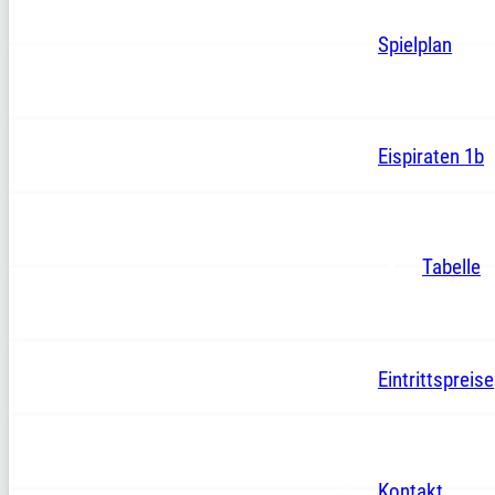
Spielplan
Eispiraten 1b
Tabelle
Eintrittspreise
Kontakt