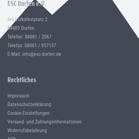
ESC Dorfen e.V.
Am Volksfestplatz 2
84405 Dorfen
Telefon: 08081 / 2067
Telefax: 08081 / 957137
E-Mail:
info@esc-dorfen.de
Rechtliches
Impressum
Datenschutzerklärung
Cookie-Einstellungen
Versand- und Zahlungsinformationen
Widerrufsbelehrung