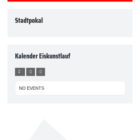
Stadtpokal
Kalender Eiskunstlauf
NO EVENTS