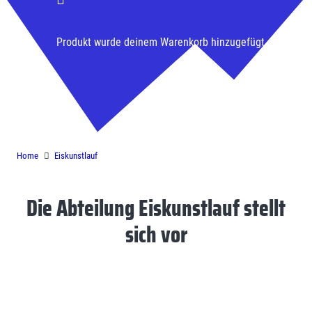
Produkt
wurde deinem Warenkorb hinzugefügt.
Eiskunstlauf
Home
Eiskunstlauf
Die Abteilung Eiskunstlauf stellt
sich vor