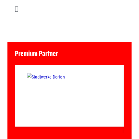
Premium Partner