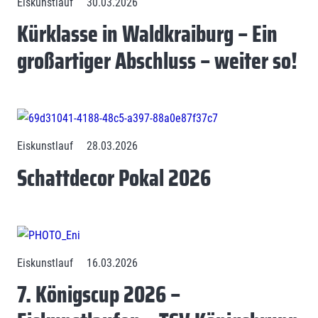
Eiskunstlauf
30.03.2026
Kürklasse in Waldkraiburg – Ein
großartiger Abschluss – weiter so!
Eiskunstlauf
28.03.2026
Schattdecor Pokal 2026
Eiskunstlauf
16.03.2026
7. Königscup 2026 –