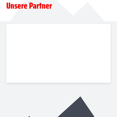
Unsere Partner