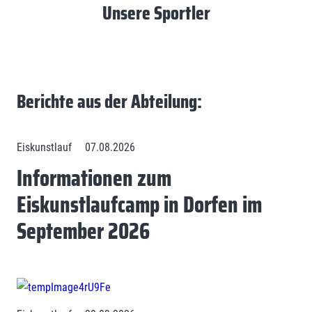
Unsere Sportler
Berichte aus der Abteilung:
Eiskunstlauf
07.08.2026
Informationen zum
Eiskunstlaufcamp in Dorfen im
September 2026