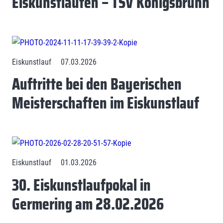
Eiskunstlaufen – TSV Königsbrunn
Eiskunstlauf
07.03.2026
Auftritte bei den Bayerischen
Meisterschaften im Eiskunstlauf
Eiskunstlauf
01.03.2026
30. Eiskunstlaufpokal in
Germering am 28.02.2026