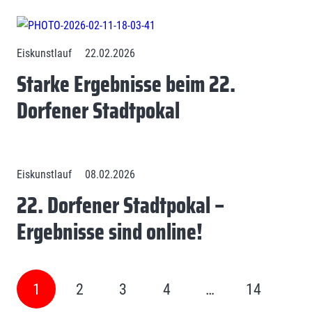
Eiskunstlauf
22.02.2026
Starke Ergebnisse beim 22.
Dorfener Stadtpokal
Eiskunstlauf
08.02.2026
22. Dorfener Stadtpokal –
Ergebnisse sind online!
1
2
3
4
…
14