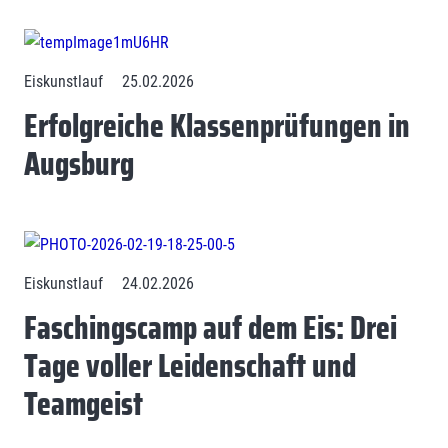
Eiskunstlauf
25.02.2026
Erfolgreiche Klassenprüfungen in
Augsburg
Eiskunstlauf
24.02.2026
Faschingscamp auf dem Eis: Drei
Tage voller Leidenschaft und
Teamgeist