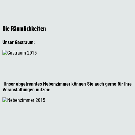
Die Räumlichkeiten
Unser Gastraum:
Unser abgetrenntes Nebenzimmer können Sie auch gerne für Ihre
Veranstaltungen nutzen: