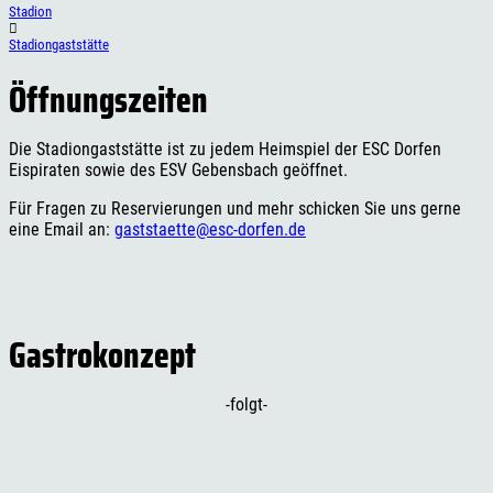
Stadion
Stadiongaststätte
Öffnungszeiten
Die Stadiongaststätte ist zu jedem Heimspiel der ESC Dorfen
Eispiraten sowie des ESV Gebensbach geöffnet.
Für Fragen zu Reservierungen und mehr schicken Sie uns gerne
eine Email an:
gaststaette@esc-dorfen.de
Gastrokonzept
-folgt-