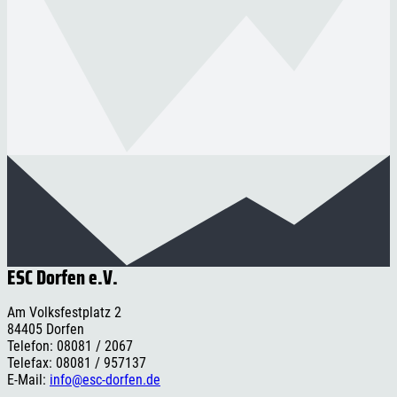
ESC Dorfen e.V.
Am Volksfestplatz 2
84405 Dorfen
Telefon: 08081 / 2067
Telefax: 08081 / 957137
E-Mail:
info@esc-dorfen.de