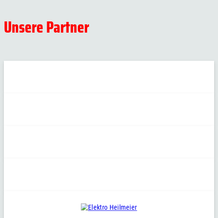
Unsere Partner