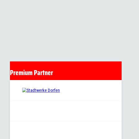
Premium Partner