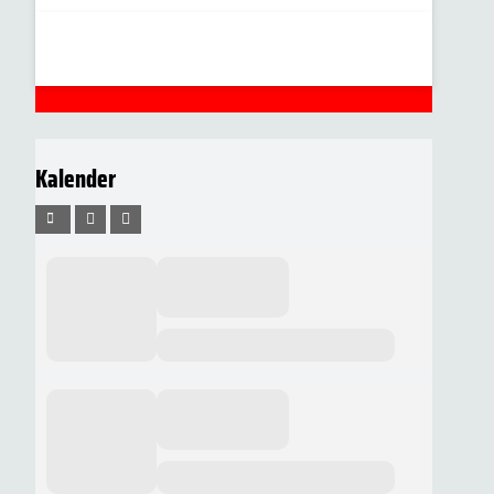
Kalender