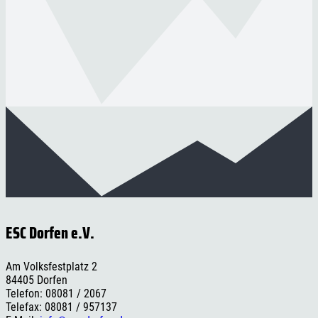
ESC Dorfen e.V.
Am Volksfestplatz 2
84405 Dorfen
Telefon: 08081 / 2067
Telefax: 08081 / 957137