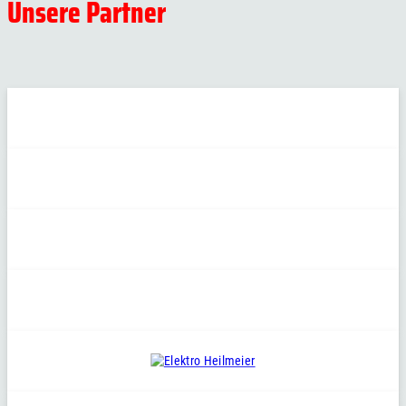
Unsere Partner