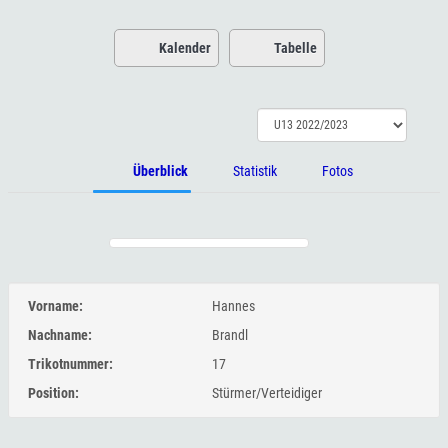
Kalender
Tabelle
Überblick
Statistik
Fotos
Vorname:
Hannes
Nachname:
Brandl
Trikotnummer:
17
Position:
Stürmer/Verteidiger