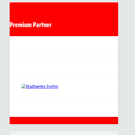
Premium Partner