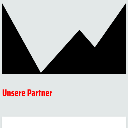
Unsere Partner