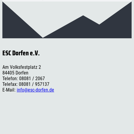
ESC Dorfen e.V.
Am Volksfestplatz 2
84405 Dorfen
Telefon: 08081 / 2067
Telefax: 08081 / 957137
E-Mail:
info@esc-dorfen.de
Rechtliches
Impressum