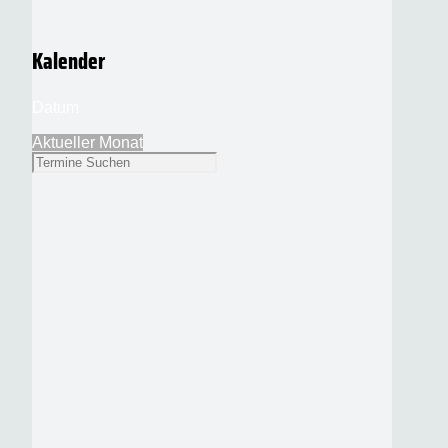
Kalender
Datum
Aktueller Monat