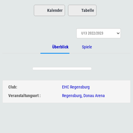
Kalender
Tabelle
Überblick
Spiele
Club:
EHC Regensburg
Veranstaltungsort :
Regensburg, Donau Arena