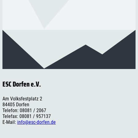
ESC Dorfen e.V.
Am Volksfestplatz 2
84405 Dorfen
Telefon: 08081 / 2067
Telefax: 08081 / 957137
E-Mail:
info@esc-dorfen.de