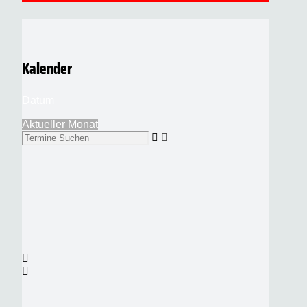
Kalender
Datum
Aktueller Monat