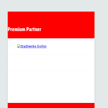
Premium Partner