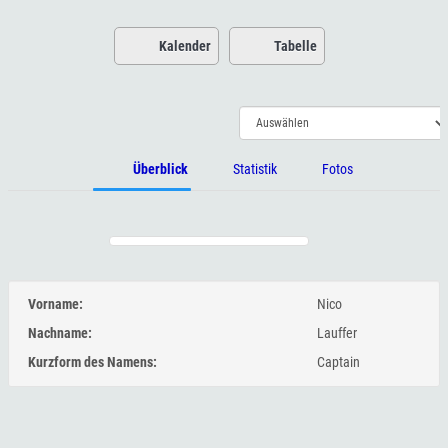
Kalender
Tabelle
Überblick
Statistik
Fotos
Vorname:
Nico
Nachname:
Lauffer
Kurzform des Namens:
Captain