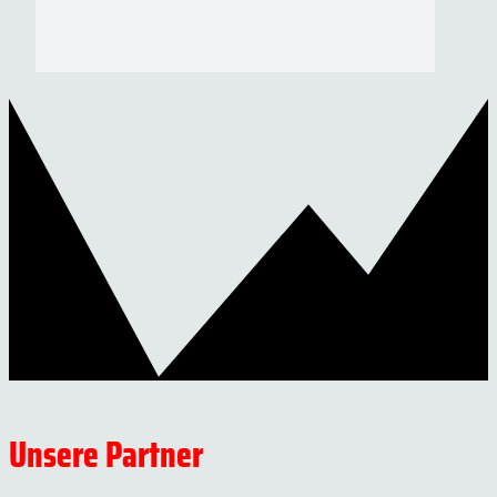
Unsere Partner