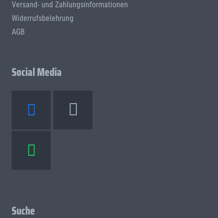
Versand- und Zahlungsinformationen
Widerrufsbelehrung
AGB
Social Media
Suche