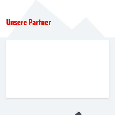
Unsere Partner