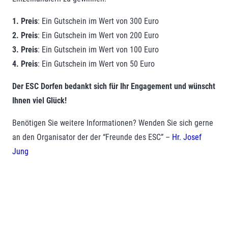
1. Preis
: Ein Gutschein im Wert von 300 Euro
2. Preis
: Ein Gutschein im Wert von 200 Euro
3. Preis
: Ein Gutschein im Wert von 100 Euro
4. Preis
: Ein Gutschein im Wert von 50 Euro
Der ESC Dorfen bedankt sich für Ihr Engagement und wünscht
Ihnen viel Glück!
Benötigen Sie weitere Informationen? Wenden Sie sich gerne
an den Organisator der der “Freunde des ESC” –
Hr. Josef
Jung