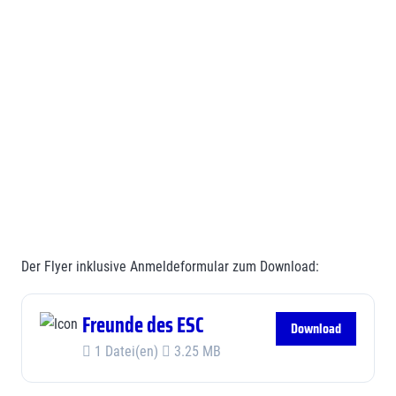
Der Flyer inklusive Anmeldeformular zum Download:
Freunde des ESC
Download
1 Datei(en)
3.25 MB