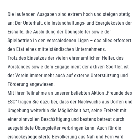
Die laufenden Ausgaben sind extrem hoch und steigen stetig
an: Der Unterhalt, die Instandhaltungs- und Energiekosten der
Eishalle, die Ausbildung der Übungsleiter sowie der
Spielbetrieb in den verschiedenen Ligen – das alles erfordert
den Etat eines mittelständischen Unternehmens.
Trotz des Einsatzes der vielen ehrenamtlichen Helfer, des
Vorstandes sowie dem Engage ment der aktiven Sportler, ist
der Verein immer mehr auch auf externe Unterstützung und
Förderung angewiesen.
Mit Ihrer Teilnahme an unserer beliebten Aktion „Freunde des
ESC“ tragen Sie dazu bei, dass der Nachwuchs aus Dorfen und
Umgebung weiterhin die Möglichkeit hat, seine Freizeit mit
einer sinnvollen Beschäftigung und bestens betreut durch
ausgebildete Übungsleiter verbringen kann. Auch für die
eishockeybegeisterte Bevölkerung aus Nah und Fern wird