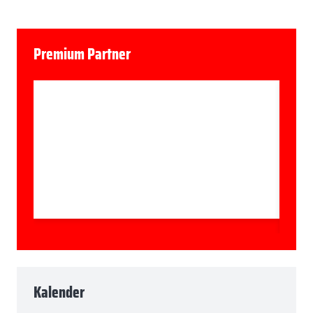
Premium Partner
Kalender