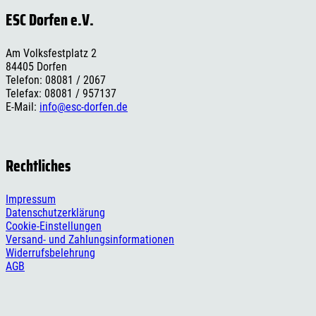
ESC Dorfen e.V.
Am Volksfestplatz 2
84405 Dorfen
Telefon: 08081 / 2067
Telefax: 08081 / 957137
E-Mail:
info@esc-dorfen.de
Rechtliches
Impressum
Datenschutzerklärung
Cookie-Einstellungen
Versand- und Zahlungsinformationen
Widerrufsbelehrung
AGB