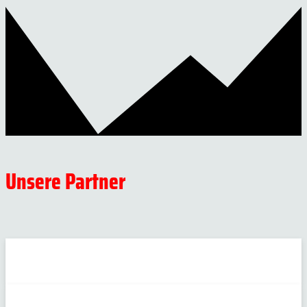
Unsere Partner