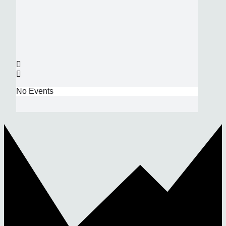
No Events