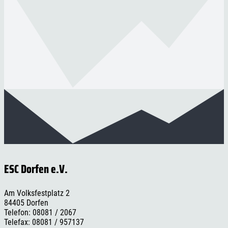
ESC Dorfen e.V.
Am Volksfestplatz 2
84405 Dorfen
Telefon: 08081 / 2067
Telefax: 08081 / 957137