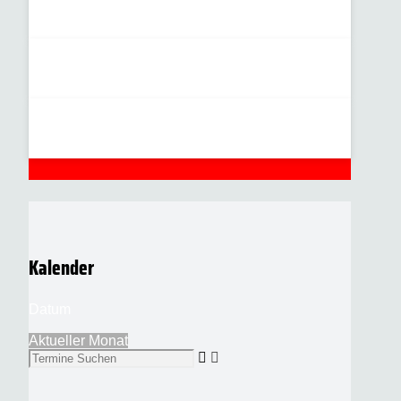
Kalender
Datum
Aktueller Monat