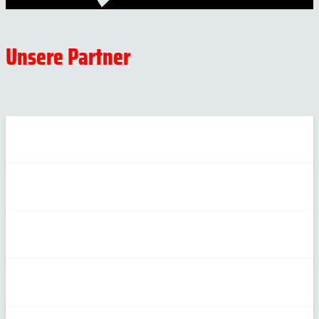
Unsere Partner