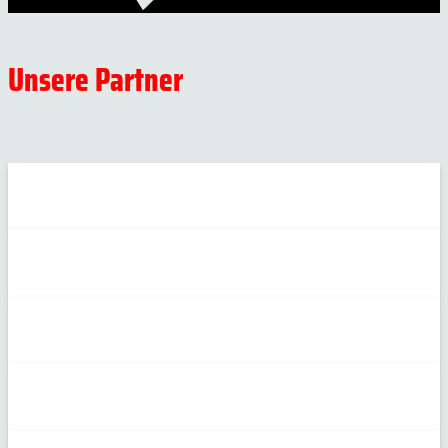
Unsere Partner