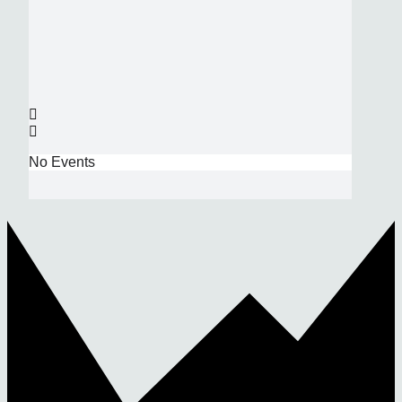
No Events