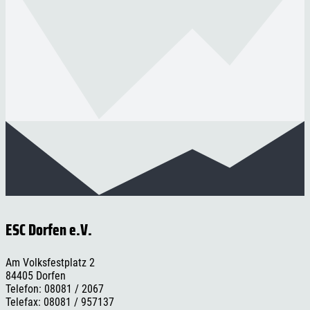
ESC Dorfen e.V.
Am Volksfestplatz 2
84405 Dorfen
Telefon: 08081 / 2067
Telefax: 08081 / 957137