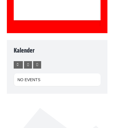
Kalender
NO EVENTS