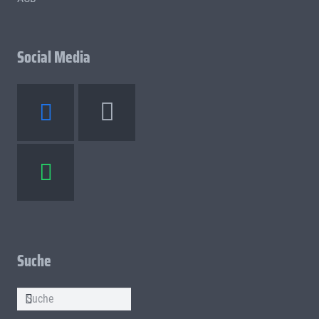
Social Media
Suche