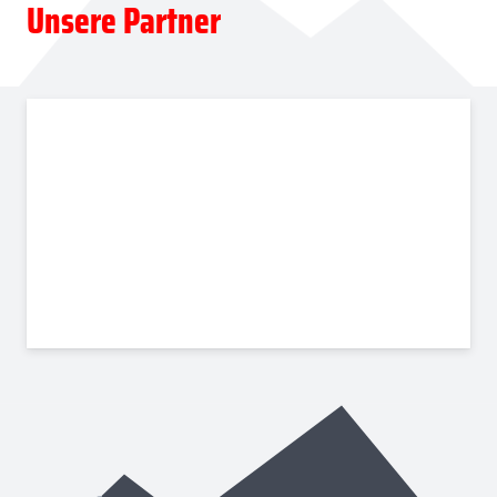
Unsere Partner