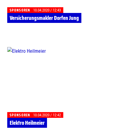
SPONSOREN
10.04.2020 / 12:43
Versicherungsmakler Dorfen Jung
SPONSOREN
10.04.2020 / 12:42
Elektro Heilmeier