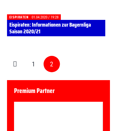
EISPIRATEN
01.04.2020 / 19:28
Eispiraten: Informationen zur Bayernliga
Saison 2020/21
1
2
Premium Partner