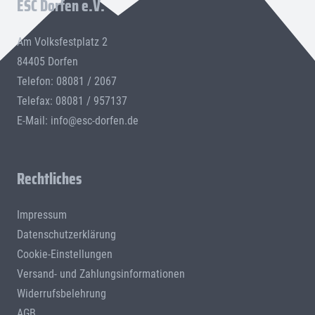
ESC Dorfen e.V.
Am Volksfestplatz 2
84405 Dorfen
Telefon: 08081 / 2067
Telefax: 08081 / 957137
E-Mail:
info@esc-dorfen.de
Rechtliches
Impressum
Datenschutzerklärung
Cookie-Einstellungen
Versand- und Zahlungsinformationen
Widerrufsbelehrung
AGB