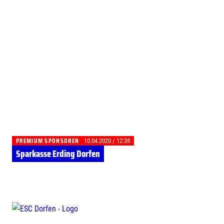
PREMIUM SPONSOREN
10.04.2020 / 12:38
Sparkasse Erding Dorfen