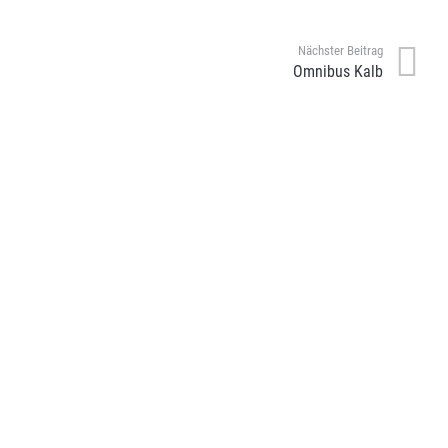
Nächster Beitrag
Omnibus Kalb