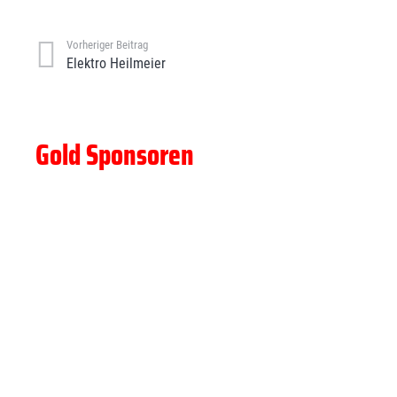
Vorheriger Beitrag
Elektro Heilmeier
Gold Sponsoren