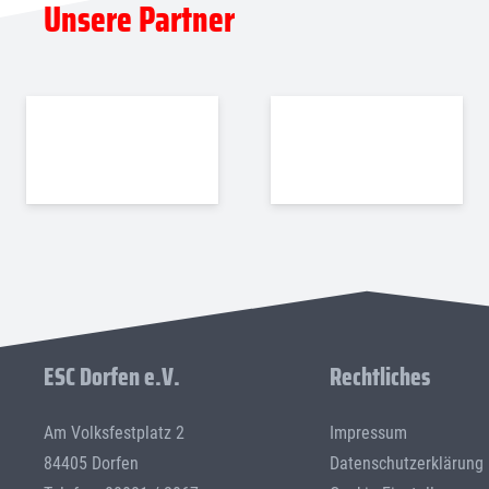
Unsere Partner
ESC Dorfen e.V.
Rechtliches
Am Volksfestplatz 2
Impressum
84405 Dorfen
Datenschutzerklärung