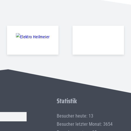
Statistik
Besucher heute: 13
Besucher letzter Monat: 3654