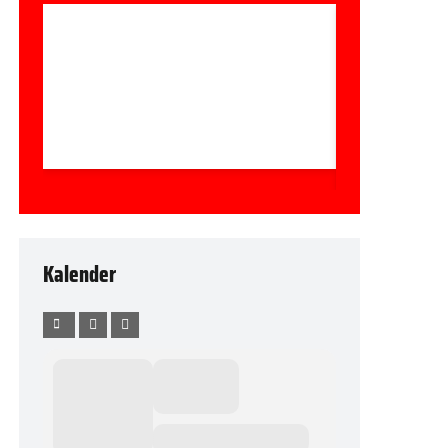
Kalender