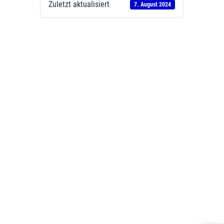
Zuletzt aktualisiert
7. August 2024