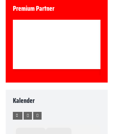
Premium Partner
Kalender