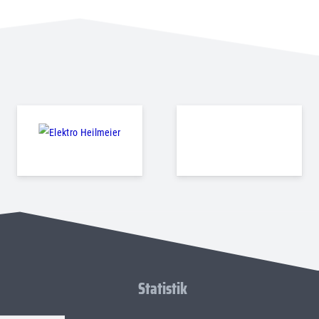
Statistik