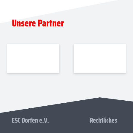
Unsere Partner
ESC Dorfen e.V.
Rechtliches