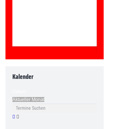
Kalender
Datum
Aktueller Monat