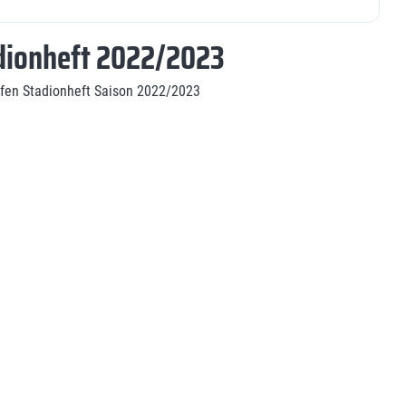
dionheft 2022/2023
fen Stadionheft Saison 2022/2023