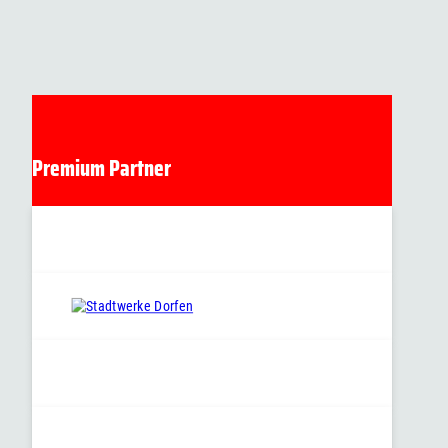
Premium Partner