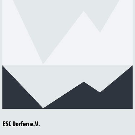
ESC Dorfen e.V.