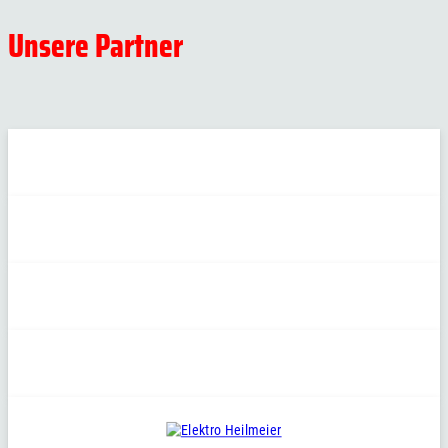
Unsere Partner