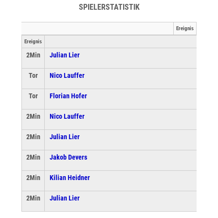
SPIELERSTATISTIK
Ereignis
Ereignis
2Min
Julian Lier
Tor
Nico Lauffer
Tor
Florian Hofer
2Min
Nico Lauffer
2Min
Julian Lier
2Min
Jakob Devers
2Min
Kilian Heidner
2Min
Julian Lier