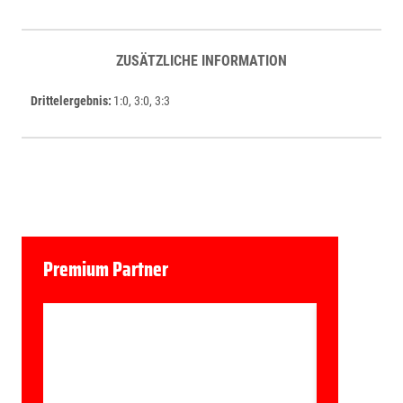
ZUSÄTZLICHE INFORMATION
Drittelergebnis
1:0, 3:0, 3:3
Premium Partner