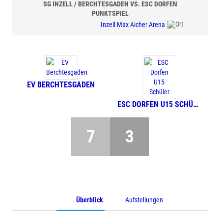
SG INZELL / BERCHTESGADEN VS. ESC DORFEN
PUNKTSPIEL
Inzell Max Aicher Arena
EV BERCHTESGADEN
ESC DORFEN U15 SCHÜLER
7
3
Überblick
Aufstellungen