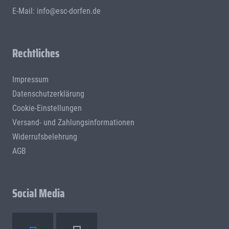
E-Mail:
info@esc-dorfen.de
Rechtliches
Impressum
Datenschutzerklärung
Cookie-Einstellungen
Versand- und Zahlungsinformationen
Widerrufsbelehrung
AGB
Social Media