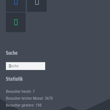
Suche
Statistik
Besucher heute: 7
Besucher letzter Monat: 3670
Besucher gestern: 198