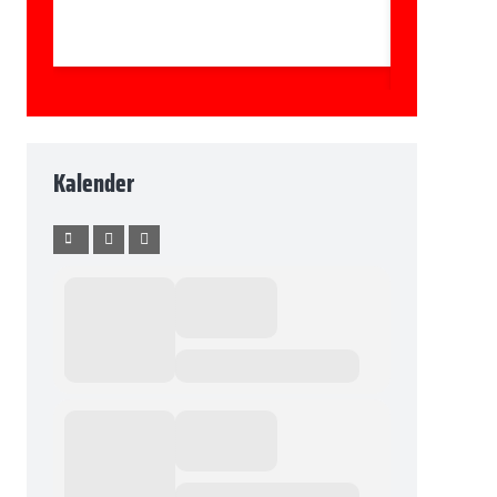
Kalender