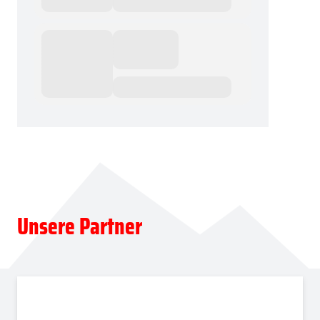
Unsere Partner