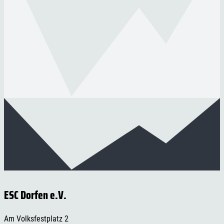
ESC Dorfen e.V.
Am Volksfestplatz 2