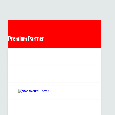
Premium Partner