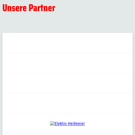
Unsere Partner