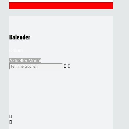
Kalender
Datum
Aktueller Monat