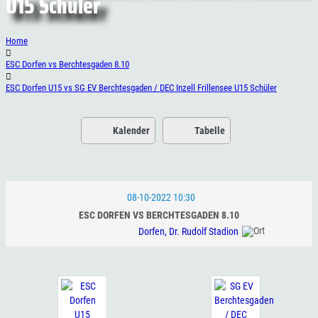
U15 Schüler
Home
ESC Dorfen vs Berchtesgaden 8.10
ESC Dorfen U15 vs SG EV Berchtesgaden / DEC Inzell Frillensee U15 Schüler
Kalender
Tabelle
08-10-2022 10:30
ESC DORFEN VS BERCHTESGADEN 8.10
Dorfen, Dr. Rudolf Stadion