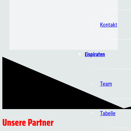
Kontakt
Eispiraten
Team
Tabelle
Unsere Partner