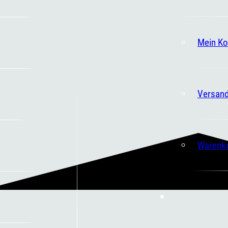
Mein Ko
Versand
Warenk