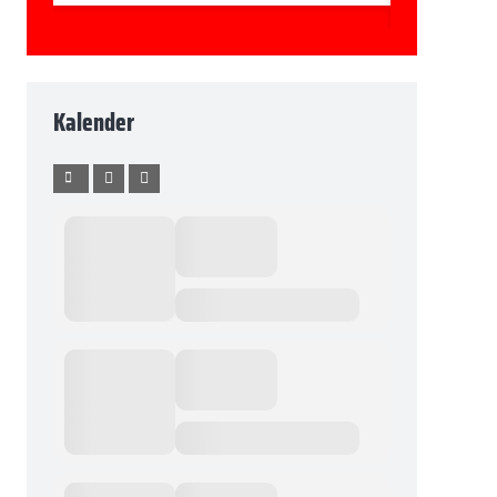
Kalender