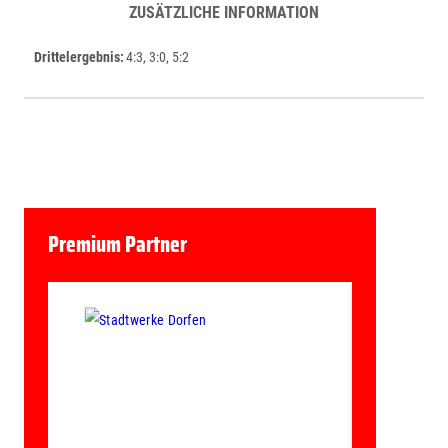
ZUSÄTZLICHE INFORMATION
Drittelergebnis
4:3, 3:0, 5:2
Premium Partner