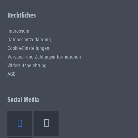
Rechtliches
Impressum
Datenschutzerklärung
Cookie-Einstellungen
Versand- und Zahlungsinformationen
Widerrufsbelehrung
AGB
Social Media