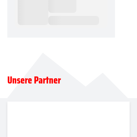
Unsere Partner