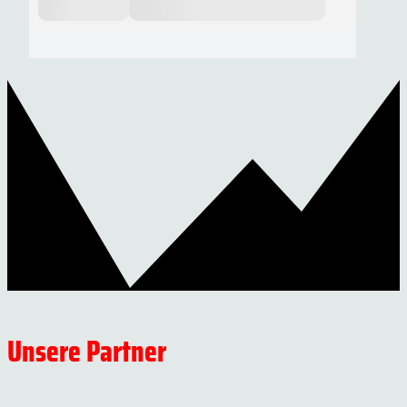
Unsere Partner