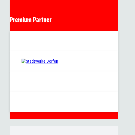
Premium Partner