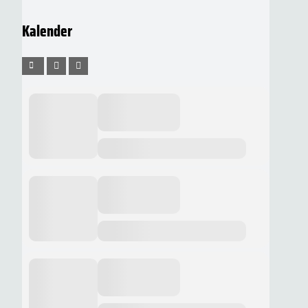
Kalender