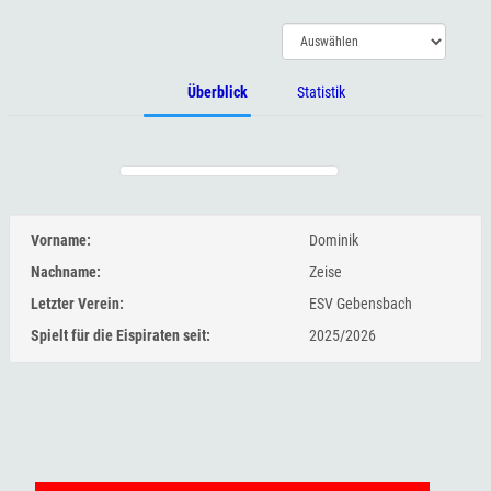
Überblick
Statistik
Vorname:
Dominik
Nachname:
Zeise
Letzter Verein:
ESV Gebensbach
Spielt für die Eispiraten seit:
2025/2026