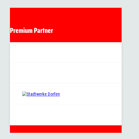
Premium Partner