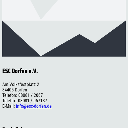
ESC Dorfen e.V.
Am Volksfestplatz 2
84405 Dorfen
Telefon: 08081 / 2067
Telefax: 08081 / 957137
E-Mail:
info@esc-dorfen.de