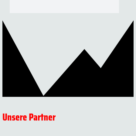
Unsere Partner