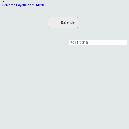
Senioren Bayernliga 2014/2015
Kalender