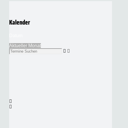
Kalender
Datum
Aktueller Monat