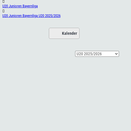
U20 Junioren Bayernliga
U20 Junioren Bayernliga U20 2025/2026
Kalender