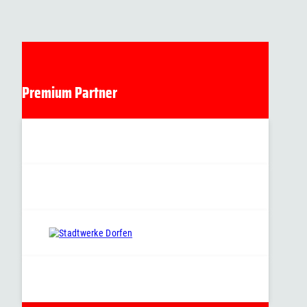
Premium Partner