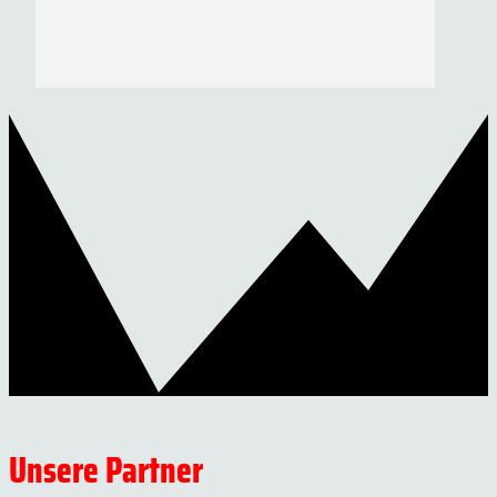
Unsere Partner