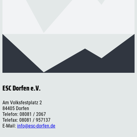
ESC Dorfen e.V.
Am Volksfestplatz 2
84405 Dorfen
Telefon: 08081 / 2067
Telefax: 08081 / 957137
E-Mail:
info@esc-dorfen.de