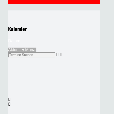
Kalender
Datum
Aktueller Monat