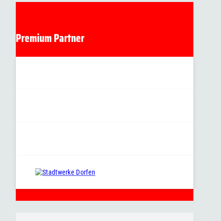
Premium Partner