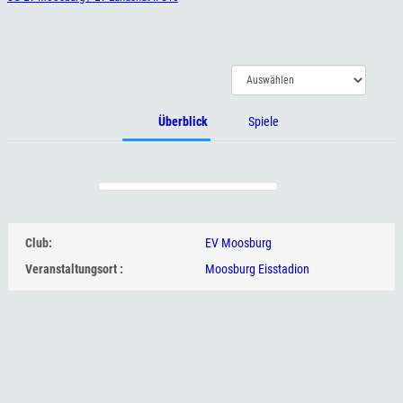
Überblick
Spiele
Club:
EV Moosburg
Veranstaltungsort :
Moosburg Eisstadion