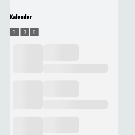
Kalender