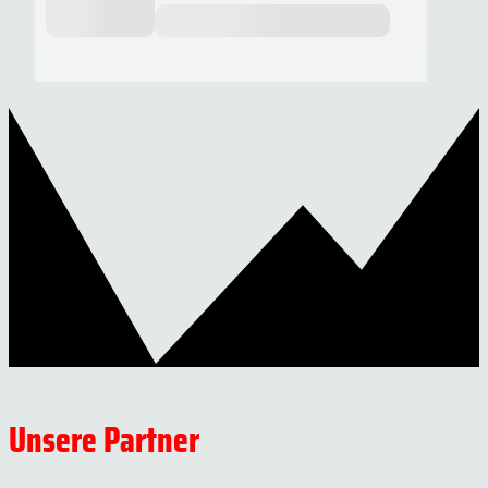
Unsere Partner