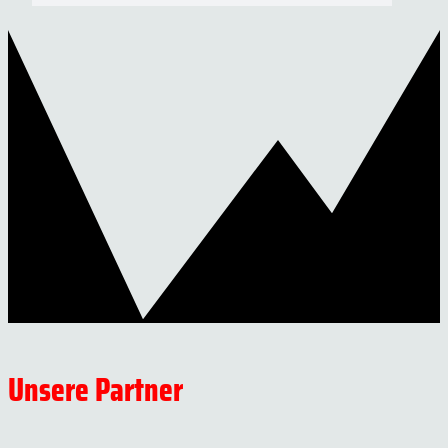
Unsere Partner