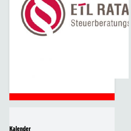
Kalender