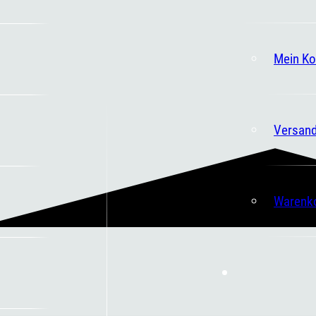
Mein Ko
Versand
Warenk