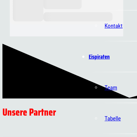
Kontakt
Eispiraten
Team
Unsere Partner
Tabelle