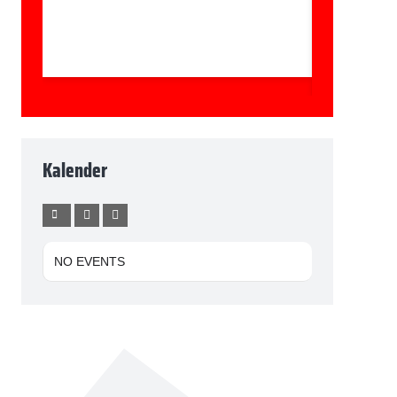
Kalender
NO EVENTS