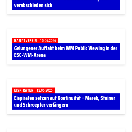
verabschieden sich
HAUPTVEREIN
15.06.2026
Gelungener Auftakt beim WM Public Viewing in der
ESC-WM-Arena
EISPIRATEN
12.06.2026
Eispiraten setzen auf Kontinuität – Marek, Steiner
und Schroepfer verlängern