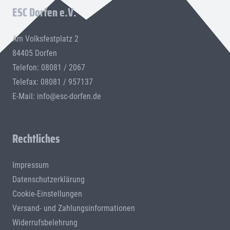
ESC Dorfen e.V.
Am Volksfestplatz 2
84405 Dorfen
Telefon: 08081 / 2067
Telefax: 08081 / 957137
E-Mail:
info@esc-dorfen.de
Rechtliches
Impressum
Datenschutzerklärung
Cookie-Einstellungen
Versand- und Zahlungsinformationen
Widerrufsbelehrung