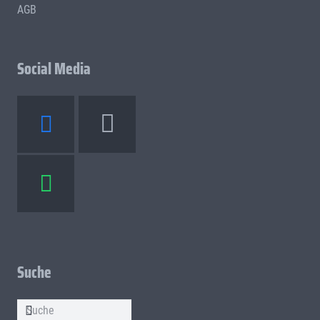
AGB
Social Media
Suche