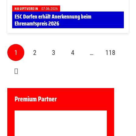
HAUPTVEREIN
07.06.2026
ESC Dorfen erhält Anerkennung beim
Ehrenamtspreis 2026
1
2
3
4
…
118
Premium Partner