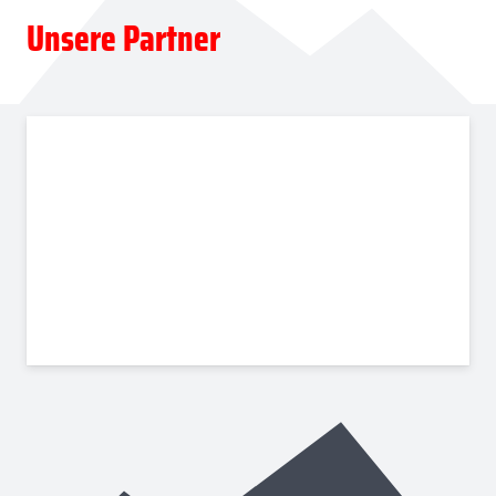
Unsere Partner