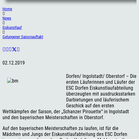
Home
News
Eiskunstlauf
Gelungener Saisonauftakt
02.12.2019
Dorfen/ Ingolstadt/ Oberstorf – Die
ersten Läuferinnen und Läufer der
ESC Dorfen Eiskunstlaufabteilung
überzeugten mit ausdrucksstarken
Darbietungen und läuferischem
Geschick auf den ersten
Wettkämpfen der Saison, der „Schanzer Pirouette“ in Ingolstadt
und den bayerischen Meisterschaften in Oberstorf.
Auf den bayerischen Meisterschaften zu laufen, ist für die
Mädchen und Jungs der Eiskunstlaufabteilung des ESC Dorfen