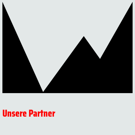
Unsere Partner