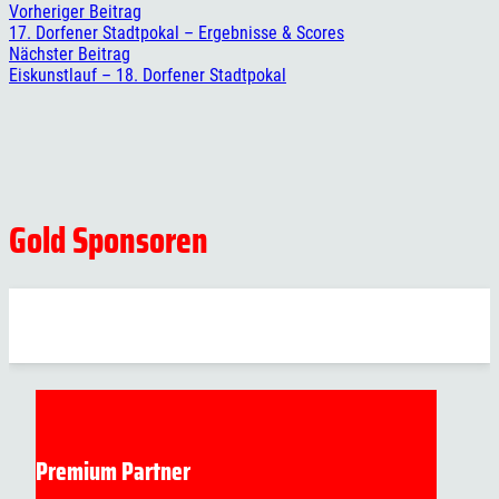
Vorheriger Beitrag
17. Dorfener Stadtpokal – Ergebnisse & Scores
Nächster Beitrag
Eiskunstlauf – 18. Dorfener Stadtpokal
Gold Sponsoren
Premium Partner