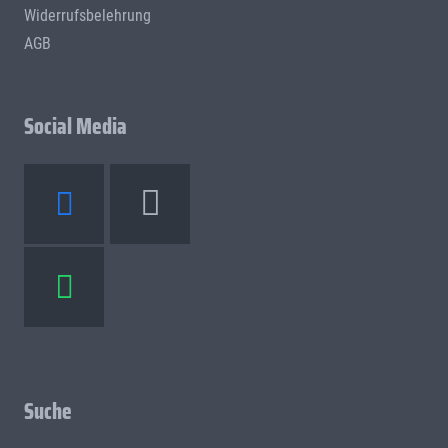
Widerrufsbelehrung
AGB
Social Media
Suche