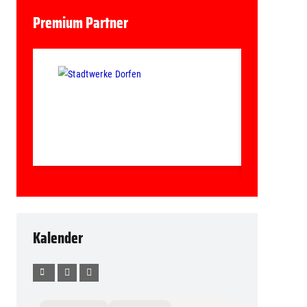
Premium Partner
Kalender