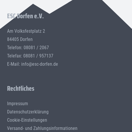
ESC Dorfen e.V.
Am Volksfestplatz 2
84405 Dorfen
Telefon: 08081 / 2067
Telefax: 08081 / 957137
E-Mail:
info@esc-dorfen.de
Rechtliches
Impressum
Datenschutzerklärung
Cookie-Einstellungen
Versand- und Zahlungsinformationen