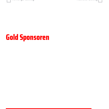
Gold Sponsoren