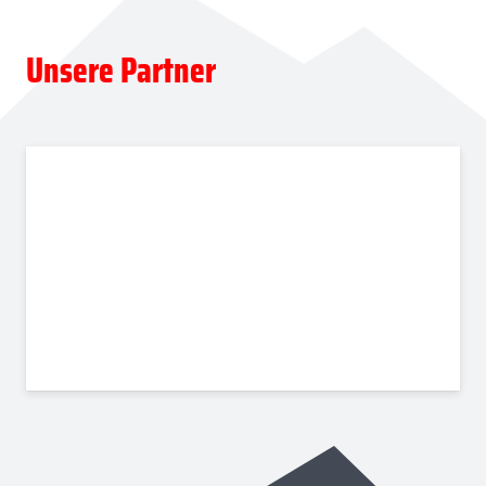
Unsere Partner