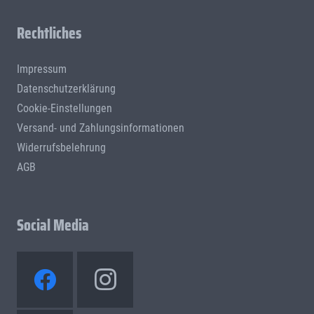
Rechtliches
Impressum
Datenschutzerklärung
Cookie-Einstellungen
Versand- und Zahlungsinformationen
Widerrufsbelehrung
AGB
Social Media