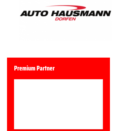
Premium Partner