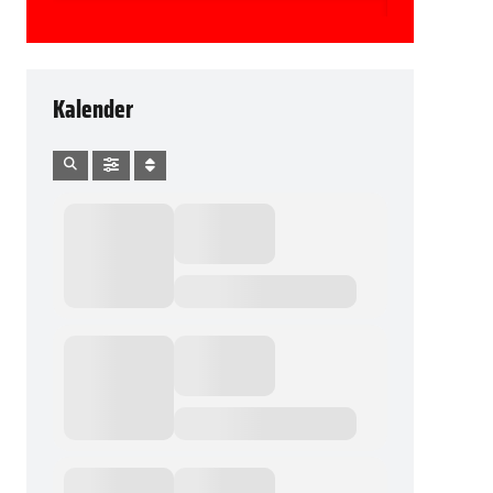
Kalender