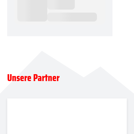
Unsere Partner