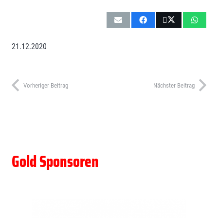
21.12.2020
Vorheriger Beitrag
Nächster Beitrag
Gold Sponsoren