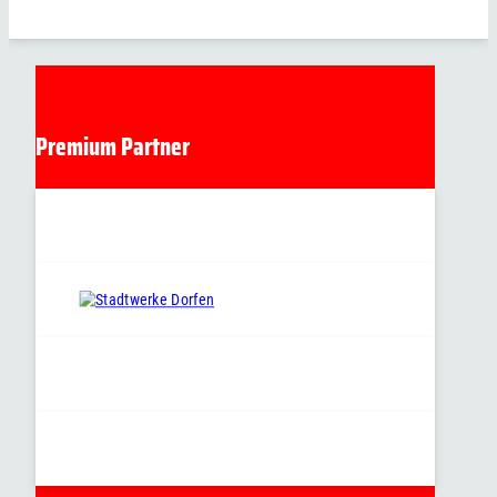
Premium Partner