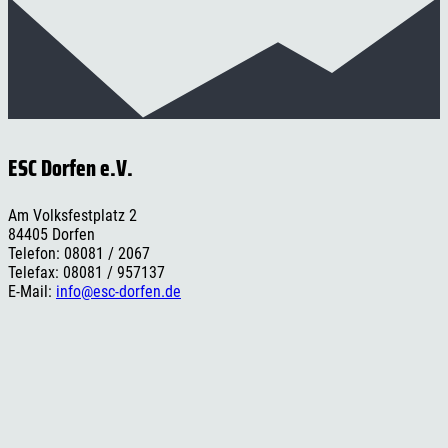
ESC Dorfen e.V.
Am Volksfestplatz 2
84405 Dorfen
Telefon: 08081 / 2067
Telefax: 08081 / 957137
E-Mail:
info@esc-dorfen.de
Rechtliches
Impressum
Datenschutzerklärung