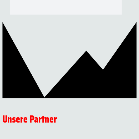
Unsere Partner