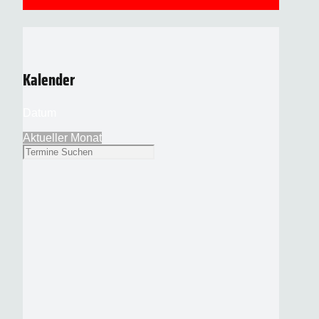
Kalender
Datum
Aktueller Monat