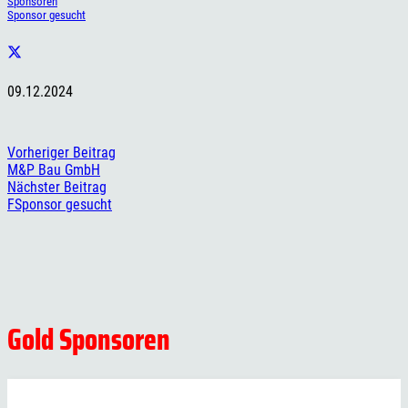
Sponsoren
Sponsor gesucht
09.12.2024
Vorheriger Beitrag
M&P Bau GmbH
Nächster Beitrag
FSponsor gesucht
Gold Sponsoren