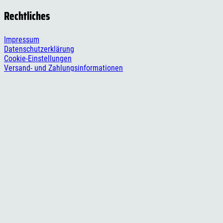
Rechtliches
Impressum
Datenschutzerklärung
Cookie-Einstellungen
Versand- und Zahlungsinformationen
Widerrufsbelehrung
AGB
Social Media