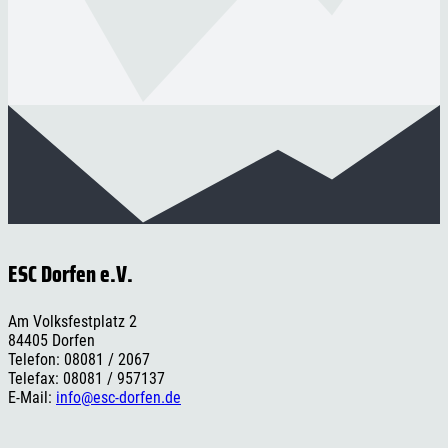
ESC Dorfen e.V.
Am Volksfestplatz 2
84405 Dorfen
Telefon: 08081 / 2067
Telefax: 08081 / 957137
E-Mail:
info@esc-dorfen.de