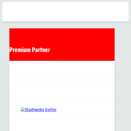
Premium Partner