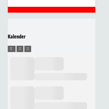
Kalender