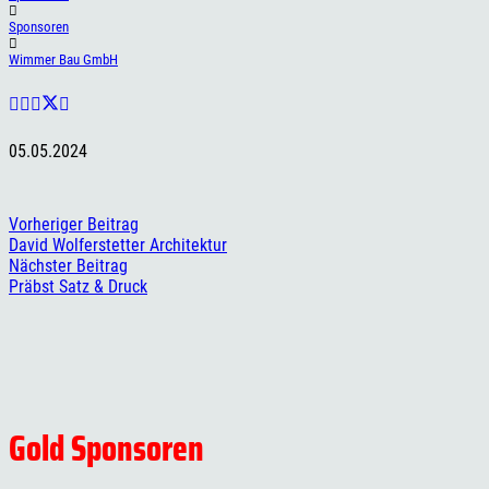
Sponsoren
Wimmer Bau GmbH
05.05.2024
Vorheriger Beitrag
David Wolferstetter Architektur
Nächster Beitrag
Präbst Satz & Druck
Gold Sponsoren