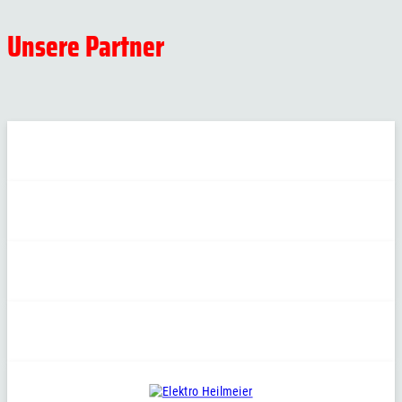
Unsere Partner