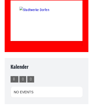
Kalender
NO EVENTS