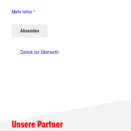
Mehr Infos
*
Zurück zur Übersicht
Unsere Partner