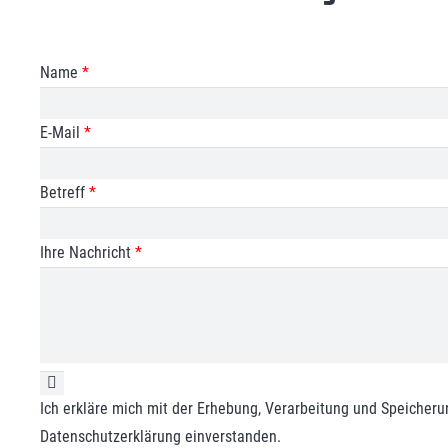
Name
*
E-Mail
*
Betreff
*
Ihre Nachricht
*
Ich erkläre mich mit der Erhebung, Verarbeitung und Speiche
Datenschutzerklärung einverstanden.