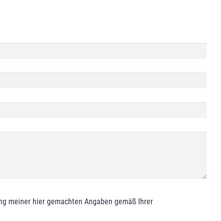
rung meiner hier gemachten Angaben gemäß Ihrer