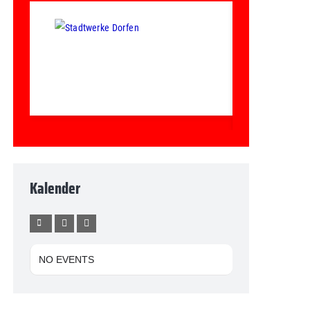
Kalender
NO EVENTS