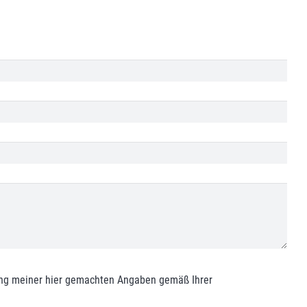
rung meiner hier gemachten Angaben gemäß Ihrer