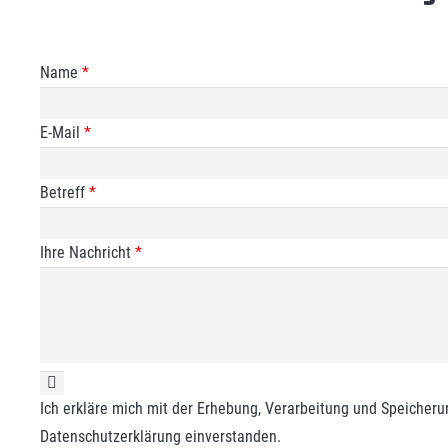
Name
*
E-Mail
*
Betreff
*
Ihre Nachricht
*
Ich erkläre mich mit der Erhebung, Verarbeitung und Speiche
Datenschutzerklärung einverstanden.