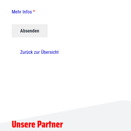
Mehr Infos
*
Zurück zur Übersicht
Unsere Partner