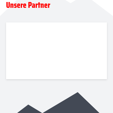
Unsere Partner