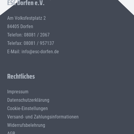
ESC Dorfen e.V.
Am Volksfestplatz 2
84405 Dorfen
Telefon: 08081 / 2067
Telefax: 08081 / 957137
E-Mail:
info@esc-dorfen.de
Rechtliches
Impressum
Datenschutzerklärung
Cookie-Einstellungen
Versand- und Zahlungsinformationen
Widerrufsbelehrung
AGB