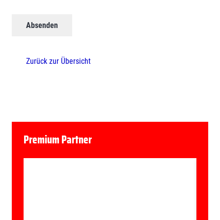
Zurück zur Übersicht
Premium Partner