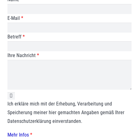
E-Mail
*
Betreff
*
Ihre Nachricht
*
Ich erkläre mich mit der Erhebung, Verarbeitung und
Speicherung meiner hier gemachten Angaben gemäß Ihrer
Datenschutzerklärung einverstanden.
Mehr Infos
*