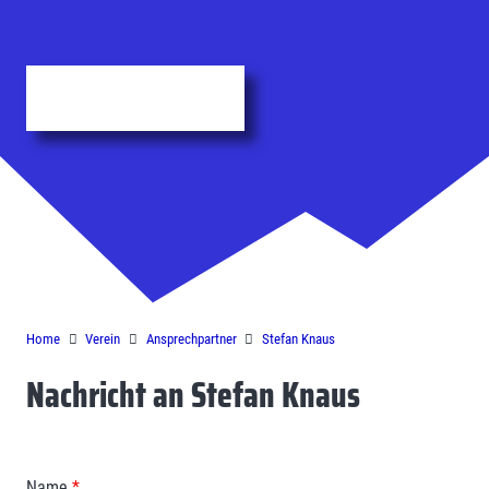
Kontaktformular
Home
Verein
Ansprechpartner
Stefan Knaus
Nachricht an Stefan Knaus
Name
*