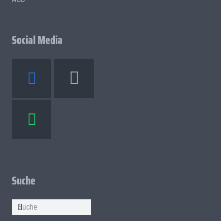
Social Media
Suche