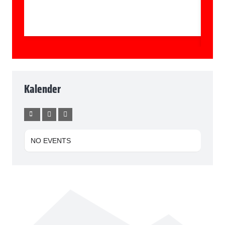
Kalender
NO EVENTS