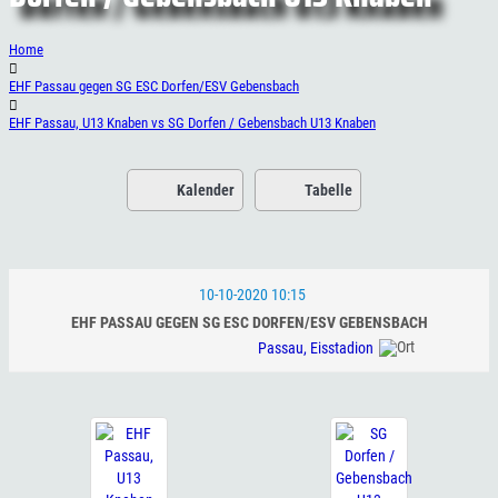
Home
EHF Passau gegen SG ESC Dorfen/ESV Gebensbach
EHF Passau, U13 Knaben vs SG Dorfen / Gebensbach U13 Knaben
Kalender
Tabelle
10-10-2020 10:15
EHF PASSAU GEGEN SG ESC DORFEN/ESV GEBENSBACH
Passau, Eisstadion