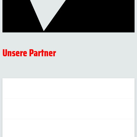
Unsere Partner