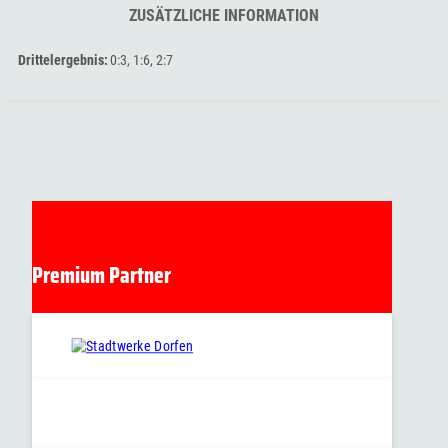
ZUSÄTZLICHE INFORMATION
Drittelergebnis
0:3, 1:6, 2:7
Premium Partner