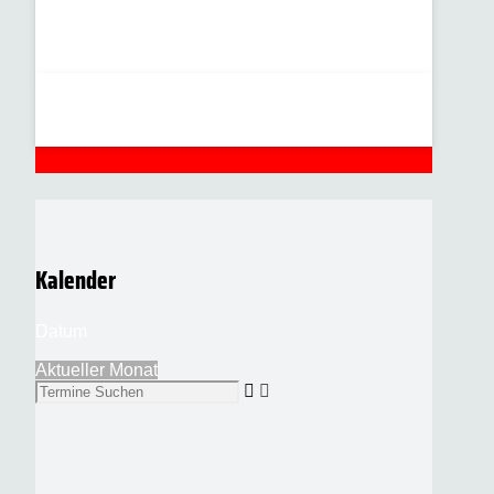
Kalender
Datum
Aktueller Monat