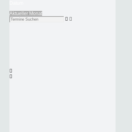
Datum
Aktueller Monat