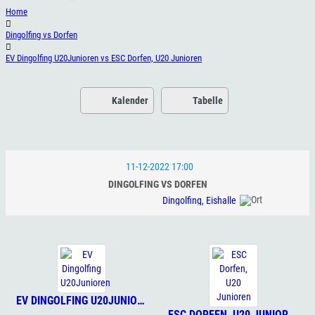
Home
Dingolfing vs Dorfen
EV Dingolfing U20Junioren vs ESC Dorfen, U20 Junioren
Kalender
Tabelle
11-12-2022 17:00
DINGOLFING VS DORFEN
Dingolfing, Eishalle
EV DINGOLFING U20JUNIOREN
ESC DORFEN, U20 JUNIOREN