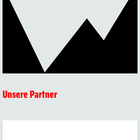
Unsere Partner