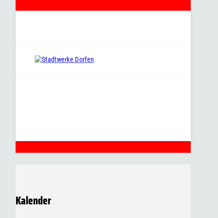
Kalender