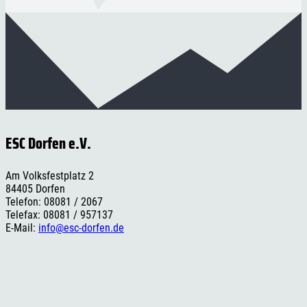
ESC Dorfen e.V.
Am Volksfestplatz 2
84405 Dorfen
Telefon: 08081 / 2067
Telefax: 08081 / 957137
E-Mail:
info@esc-dorfen.de
Rechtliches