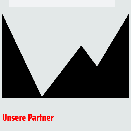
Unsere Partner