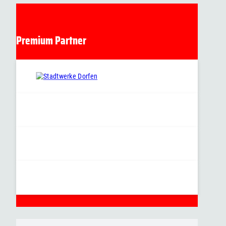
Premium Partner