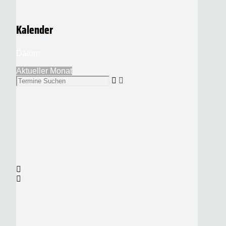
Kalender
Datum
Aktueller Monat