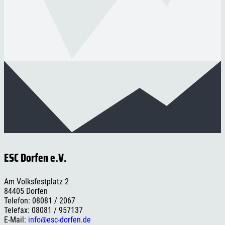
ESC Dorfen e.V.
Am Volksfestplatz 2
84405 Dorfen
Telefon: 08081 / 2067
Telefax: 08081 / 957137
E-Mail:
info@esc-dorfen.de