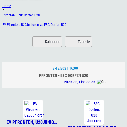
Home
Pfronten - ESC Dorfen U20
EV Pfronten, U20Junioren vs ESC Dorfen U20
Kalender
Tabelle
19-12-2021 16:00
PFRONTEN - ESC DORFEN U20
Pfronten, Eisstadion
EV PFRONTEN, U20JUNIOREN