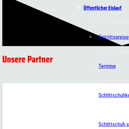
Öffentlicher Eislauf
Eintrittspreise
Unsere Partner
Termine
Schlittschuhk
Schlittschuh s