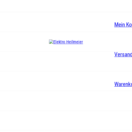
Mein Ko
Versand
Warenk