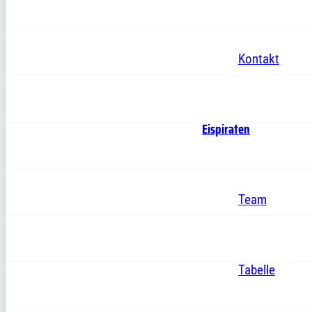
Kontakt
Eispiraten
Team
Tabelle