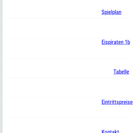
Spielplan
Eispiraten 1b
Tabelle
Eintrittspreise
Kontakt