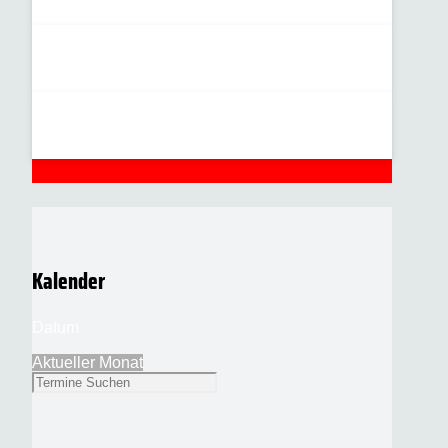
Kalender
Datum
Aktueller Monat