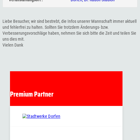
Liebe Besucher, wir sind bestrebt, die Infos unserer Mannschaft immer aktuell
und fehlerfrei zu halten. Sollten Sie trotzdem Änderungs- bzw.
Verbesserungsvorschläge haben, nehmen Sie sich bitte die Zeit und teilen Sie
uns dies mit.
Vielen Dank
Premium Partner