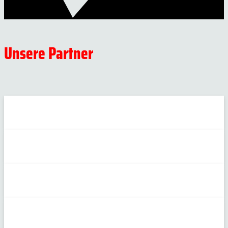
Unsere Partner