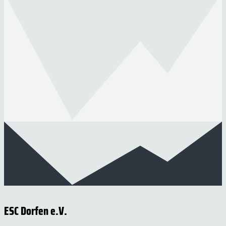
ESC Dorfen e.V.