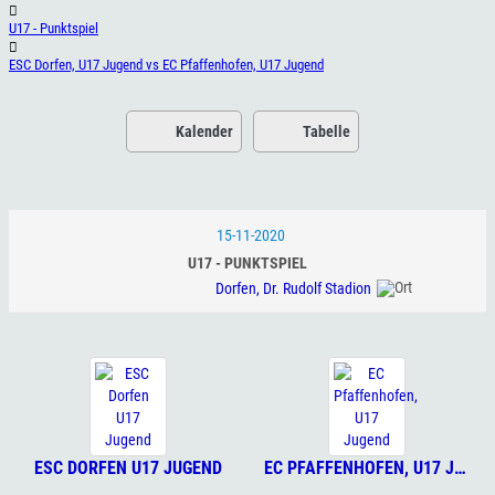
U17 - Punktspiel
ESC Dorfen, U17 Jugend vs EC Pfaffenhofen, U17 Jugend
Kalender
Tabelle
15-11-2020
U17 - PUNKTSPIEL
Dorfen, Dr. Rudolf Stadion
ESC DORFEN U17 JUGEND
EC PFAFFENHOFEN, U17 JUGEND