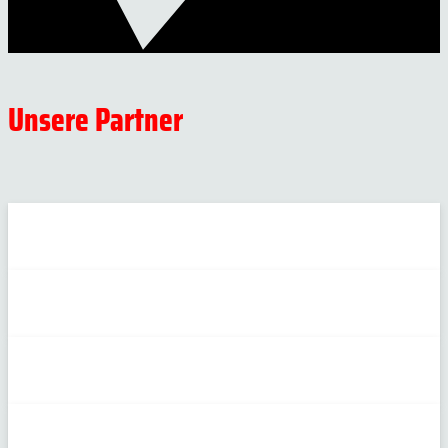
Unsere Partner