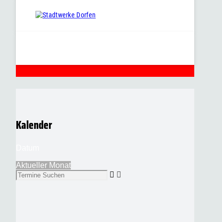
Kalender
Datum
Aktueller Monat