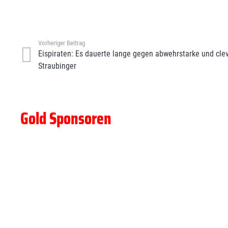
Vorheriger Beitrag
Eispiraten: Es dauerte lange gegen abwehrstarke und cle
Straubinger
Gold Sponsoren