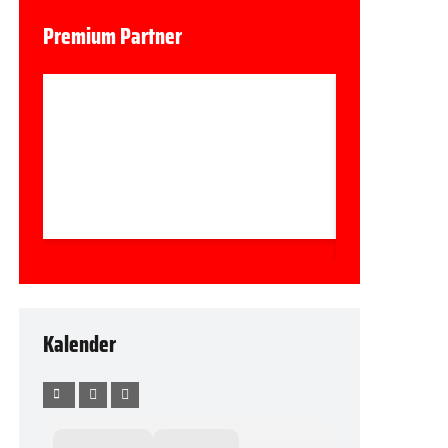
Premium Partner
Kalender