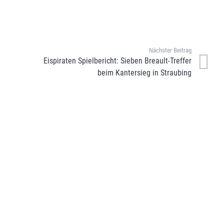
Nächster Beitrag
Eispiraten Spielbericht: Sieben Breault-Treffer
beim Kantersieg in Straubing