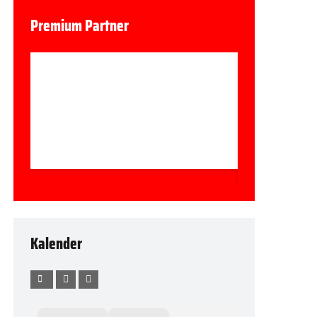
Premium Partner
Kalender