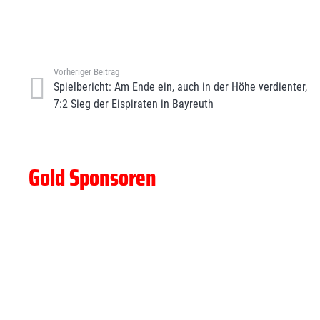
Vorheriger Beitrag
Spielbericht: Am Ende ein, auch in der Höhe verdienter,
7:2 Sieg der Eispiraten in Bayreuth
Gold Sponsoren