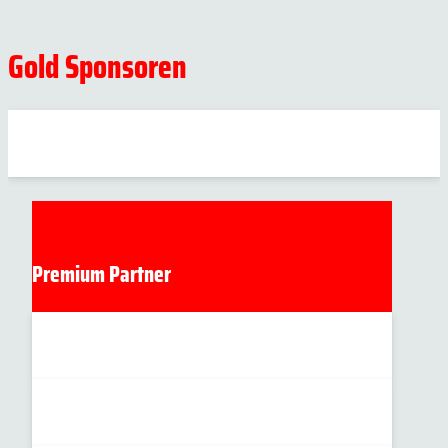
Gold Sponsoren
Premium Partner