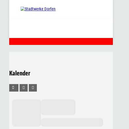
Kalender