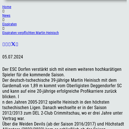
Home
News
Eispiraten
Eispiraten verpflichten Martin Heinisch
05.07.2024
Der ESC Dorfen verstärkt sich mit einem weiteren hochkarätigen
Spieler für die kommende Saison.
Der deutsch-tschechische 39-jährige Martin Heinisch mit dem
Gardemaß von 1,89 m kommt vom Oberligisten Deggendorfer SC
und kann auf eine 20-jährige erfolgreiche Profikarriere zurück
blicken. I
n den Jahren 2005-2012 spielte Heinisch in den höchsten
tschechischen Ligen. Danach wechselte er in der Saison
2012/2013 zum DEL 2-Club Crimmitschau, wo er drei Jahre unter
Vertrag war.
Über die Weiden Devils (ab der Saison 2016/2017) und Höchstadt