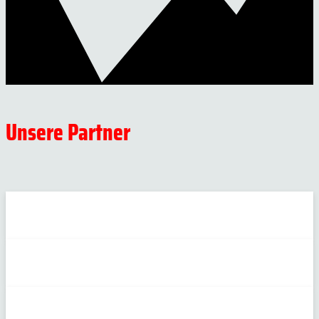
Unsere Partner